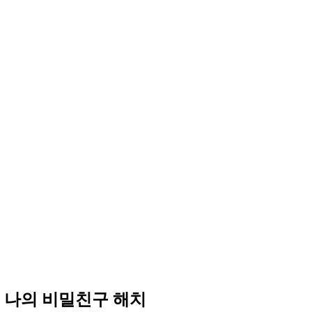
개 나의 비밀친구 해치