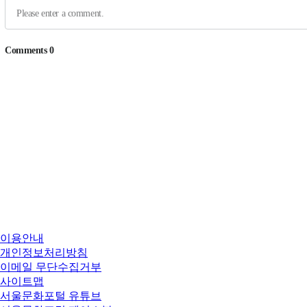
이용안내
개인정보처리방침
이메일 무단수집거부
사이트맵
서울문화포털 유튜브