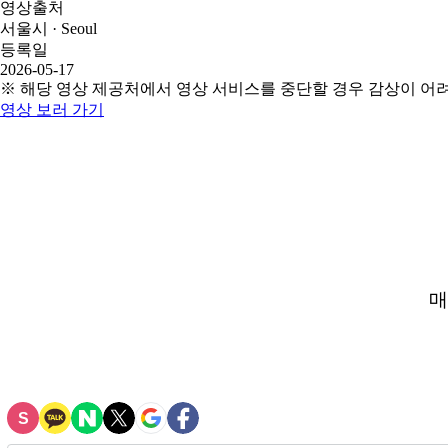
영상출처
서울시 · Seoul
등록일
2026-05-17
※ 해당 영상 제공처에서 영상 서비스를 중단할 경우 감상이 어
영상 보러 가기
매