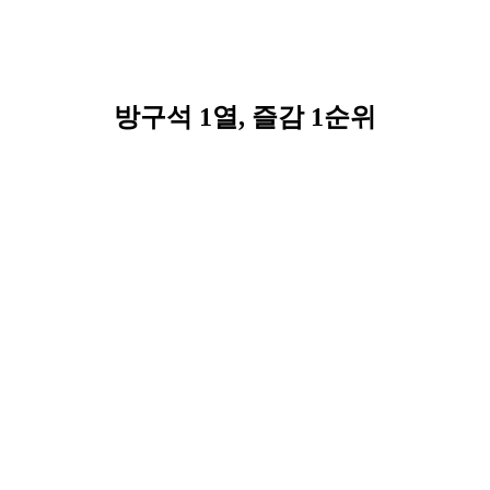
방구석 1열, 즐감 1순위