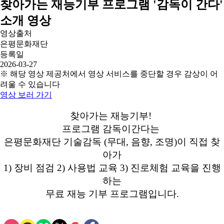
찾아가는 재능기부 프로그램 '감독이 간다'
소개 영상
영상출처
은평문화재단
등록일
2026-03-27
※ 해당 영상 제공처에서 영상 서비스를 중단할 경우 감상이 어
려울 수 있습니다
영상 보러 가기
찾아가는 재능기부!
프로그램 감독이간다는
은평문화재단 기술감독 (무대, 음향, 조명)이 직접 찾
아가
1) 장비 점검 2) 사용법 교육 3) 진로체험 교육을 진행
하는
무료 재능 기부 프로그램입니다.