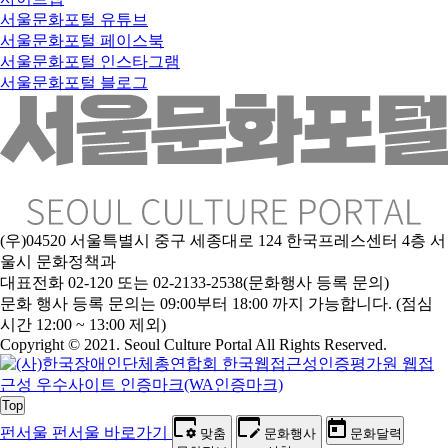
서울문화포털 유튜브
서울문화포털 페이스북
서울문화포털 인스타그램
서울문화포털 블로그
(우)04520 서울특별시 중구 세종대로 124 한국프레스센터 4층 서
울시 문화정책과
대표전화 02-120 또는 02-2133-2538(문화행사 등록 문의)
문
화 행사 등록 문의는 09:00부터 18:00 까지 가능합니다. (점심
시간 12:00 ~ 13:00 제외)
Copyright © 2021. Seoul Culture Portal All Rights Reserved
.
Top
펀서울
펀서울 바로가기
맞춤
문화행사
문화달력