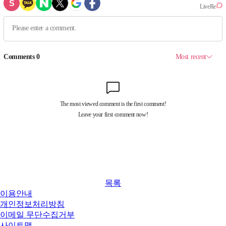
목록
이용안내
개인정보처리방침
이메일 무단수집거부
사이트맵