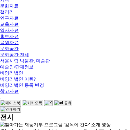
문화자료
갤러리
연구자료
교육자료
역사자료
홍보자료
음원자료
문화공간
문화공간 전체
서울시립 박물관, 미술관
예술인/단체정보
비영리법인
비영리법인 이란?
비영리법인 등록 변경
참고자료
전시