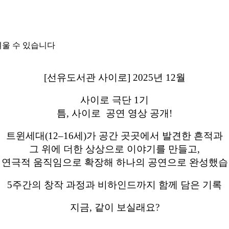
려울 수 있습니다
[선유도서관 사이로] 2025년 12월
사이로 극단 1기
틈, 사이로 공연 영상 공개!
트윈세대(12–16세)가 공간 곳곳에서 발견한 흔적과
그 위에 더한 상상으로 이야기를 만들고,
 연극적 움직임으로 확장해 하나의 공연으로 완성했습
5주간의 창작 과정과 비하인드까지 함께 담은 기록
지금, 같이 보실래요?