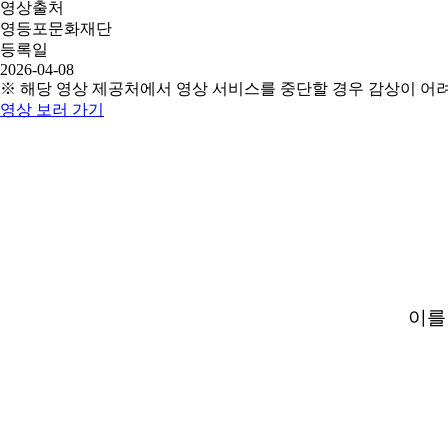
영상출처
영등포문화재단
등록일
2026-04-08
※ 해당 영상 제공처에서 영상 서비스를 중단할 경우 감상이 어
영상 보러 가기
이를