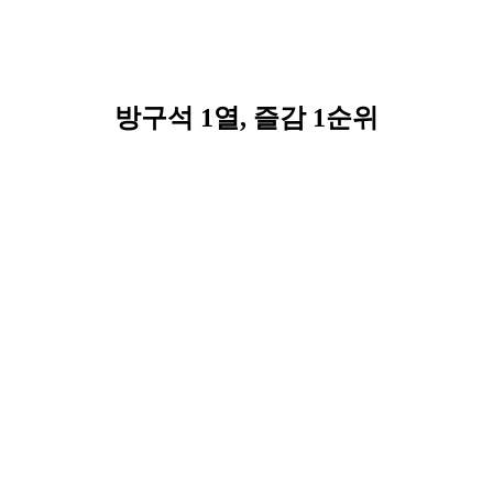
방구석 1열, 즐감 1순위