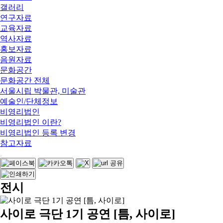
갤러리
연구자료
교육자료
역사자료
홍보자료
음원자료
문화공간
문화공간 전체
서울시립 박물관, 미술관
예술인/단체정보
비영리법인
비영리법인 이란?
비영리법인 등록 변경
참고자료
전시
사이로 극단 1기 공연 [틈, 사이로]