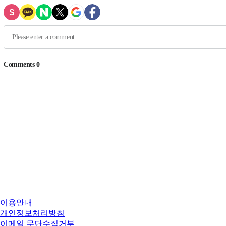
이용안내
개인정보처리방침
이메일 무단수집거부