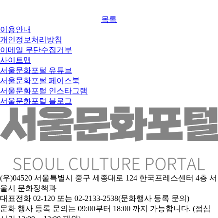
목록
이용안내
개인정보처리방침
이메일 무단수집거부
사이트맵
서울문화포털 유튜브
서울문화포털 페이스북
서울문화포털 인스타그램
서울문화포털 블로그
(우)04520 서울특별시 중구 세종대로 124 한국프레스센터 4층 서
울시 문화정책과
대표전화 02-120 또는 02-2133-2538(문화행사 등록 문의)
문화 행사 등록 문의는 09:00부터 18:00 까지 가능합니다. (점심