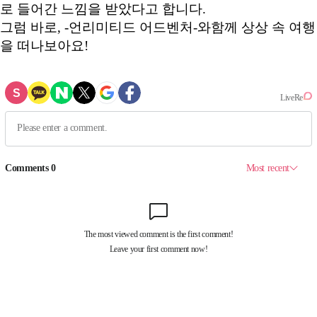
로 들어간 느낌을 받았다고 합니다.
그럼 바로, -언리미티드 어드벤처-와함께 상상 속 여행
을 떠나보아요!