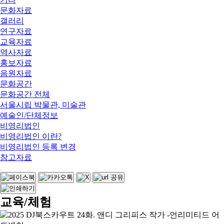
문화자료
갤러리
연구자료
교육자료
역사자료
홍보자료
음원자료
문화공간
문화공간 전체
서울시립 박물관, 미술관
예술인/단체정보
비영리법인
비영리법인 이란?
비영리법인 등록 변경
참고자료
교육/체험