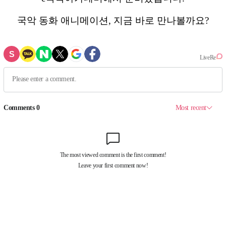
국악 동화 애니메이션, 지금 바로 만나볼까요?