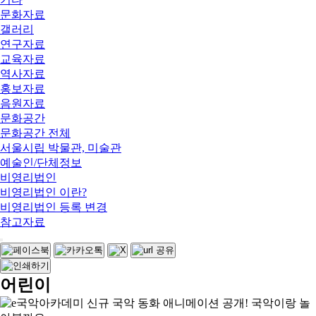
문화자료
갤러리
연구자료
교육자료
역사자료
홍보자료
음원자료
문화공간
문화공간 전체
서울시립 박물관, 미술관
예술인/단체정보
비영리법인
비영리법인 이란?
비영리법인 등록 변경
참고자료
어린이