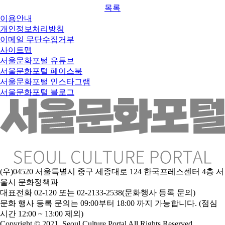
목록
이용안내
개인정보처리방침
이메일 무단수집거부
사이트맵
서울문화포털 유튜브
서울문화포털 페이스북
서울문화포털 인스타그램
서울문화포털 블로그
(우)04520 서울특별시 중구 세종대로 124 한국프레스센터 4층 서
울시 문화정책과
대표전화 02-120 또는 02-2133-2538(문화행사 등록 문의)
문
화 행사 등록 문의는 09:00부터 18:00 까지 가능합니다. (점심
시간 12:00 ~ 13:00 제외)
Copyright © 2021. Seoul Culture Portal All Rights Reserved
.