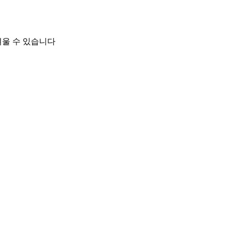
려울 수 있습니다