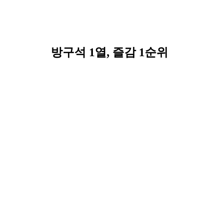
방구석 1열, 즐감 1순위