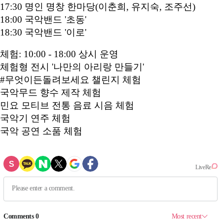
17:30 명인 명창 한마당(이춘희, 유지숙, 조주선)
18:00 국악밴드 '초동'
18:30 국악밴드 '이로'
체험: 10:00 - 18:00 상시 운영
체험형 전시 '나만의 아리랑 만들기'
#무엇이든돌려보세요 챌린지 체험
국악무드 향수 제작 체험
민요 모티브 전통 음료 시음 체험
국악기 연주 체험
국악 공연 소품 체험