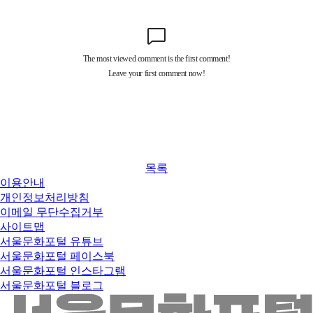
목록
이용안내
개인정보처리방침
이메일 무단수집거부
사이트맵
서울문화포털 유튜브
서울문화포털 페이스북
서울문화포털 인스타그램
서울문화포털 블로그