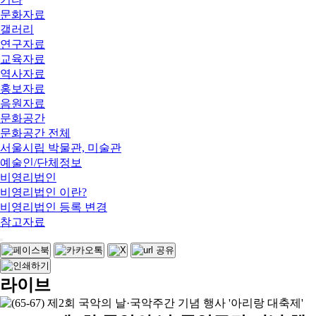
문화자료
갤러리
연구자료
교육자료
역사자료
홍보자료
음원자료
문화공간
문화공간 전체
서울시립 박물관, 미술관
예술인/단체정보
비영리법인
비영리법인 이란?
비영리법인 등록 변경
참고자료
라이브