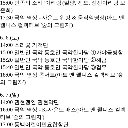
15:00 민족의 소리 '아리랑'(밀양, 진도, 정선아리랑 보
존회)
17:30 국악 명상 - 사운드 워킹 & 움직임명상(아트 앤
웰니스 컬렉티브 '숲의 그림자')
6. 6.(토)
14:00 소리꽃 가객단
15:00 일반인 국악 동호인 국악한마당 ①가야금병창
15:20 일반인 국악 동호인 국악한마당 ②해금
15:40 일반인 국악 동호인 국악한마당 ③검무
18:00 국악 명상 콘서트(아트 앤 웰니스 컬렉티브 '숲
의 그림자')
6. 7.(일)
14:00 관현맹인 관현악단
16:00 국악 명상 - K-사운드 배스(아트 앤 웰니스 컬렉
티브 '숲의 그림자')
17:00 동백어린이민요합창단