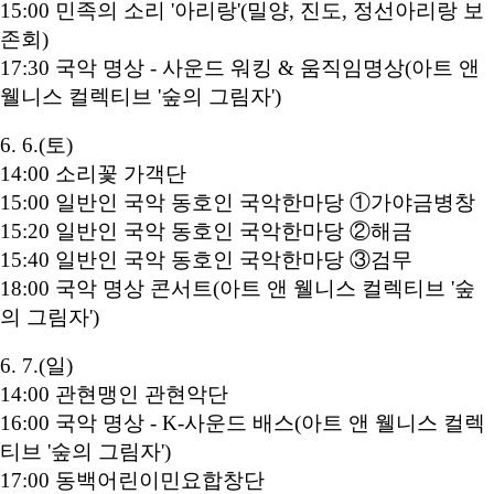
15:00 민족의 소리 '아리랑'(밀양, 진도, 정선아리랑 보
존회)
17:30 국악 명상 - 사운드 워킹 & 움직임명상(아트 앤
웰니스 컬렉티브 '숲의 그림자')
6. 6.(토)
14:00 소리꽃 가객단
15:00 일반인 국악 동호인 국악한마당 ①가야금병창
15:20 일반인 국악 동호인 국악한마당 ②해금
15:40 일반인 국악 동호인 국악한마당 ③검무
18:00 국악 명상 콘서트(아트 앤 웰니스 컬렉티브 '숲
의 그림자')
6. 7.(일)
14:00 관현맹인 관현악단
16:00 국악 명상 - K-사운드 배스(아트 앤 웰니스 컬렉
티브 '숲의 그림자')
17:00 동백어린이민요합창단