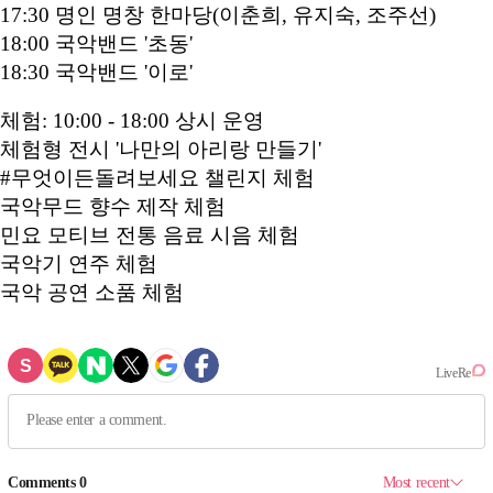
17:30 명인 명창 한마당(이춘희, 유지숙, 조주선)
18:00 국악밴드 '초동'
18:30 국악밴드 '이로'
체험: 10:00 - 18:00 상시 운영
체험형 전시 '나만의 아리랑 만들기'
#무엇이든돌려보세요 챌린지 체험
국악무드 향수 제작 체험
민요 모티브 전통 음료 시음 체험
국악기 연주 체험
국악 공연 소품 체험