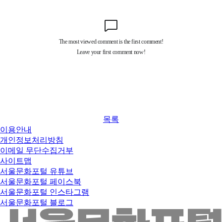
목록
이용안내
개인정보처리방침
이메일 무단수집거부
사이트맵
서울문화포털 유튜브
서울문화포털 페이스북
서울문화포털 인스타그램
서울문화포털 블로그