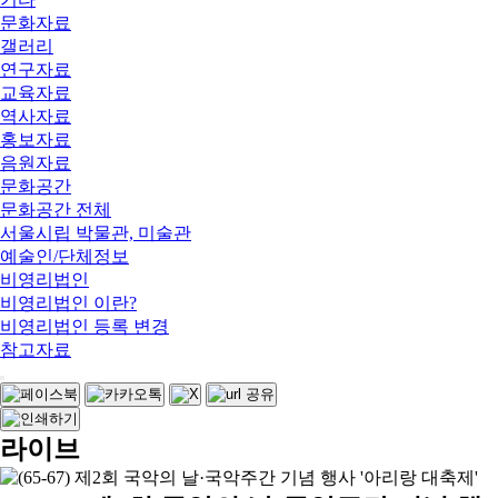
문화자료
갤러리
연구자료
교육자료
역사자료
홍보자료
음원자료
문화공간
문화공간 전체
서울시립 박물관, 미술관
예술인/단체정보
비영리법인
비영리법인 이란?
비영리법인 등록 변경
참고자료
라이브