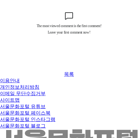
목록
이용안내
개인정보처리방침
이메일 무단수집거부
사이트맵
서울문화포털 유튜브
서울문화포털 페이스북
서울문화포털 인스타그램
서울문화포털 블로그