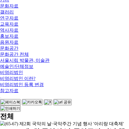
문화자료
갤러리
연구자료
교육자료
역사자료
홍보자료
음원자료
문화공간
문화공간 전체
서울시립 박물관, 미술관
예술인/단체정보
비영리법인
비영리법인 이란?
비영리법인 등록 변경
참고자료
전체