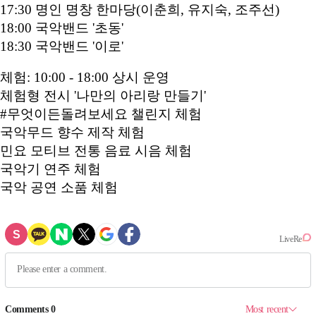
17:30 명인 명창 한마당(이춘희, 유지숙, 조주선)
18:00 국악밴드 '초동'
18:30 국악밴드 '이로'
체험: 10:00 - 18:00 상시 운영
체험형 전시 '나만의 아리랑 만들기'
#무엇이든돌려보세요 챌린지 체험
국악무드 향수 제작 체험
민요 모티브 전통 음료 시음 체험
국악기 연주 체험
국악 공연 소품 체험