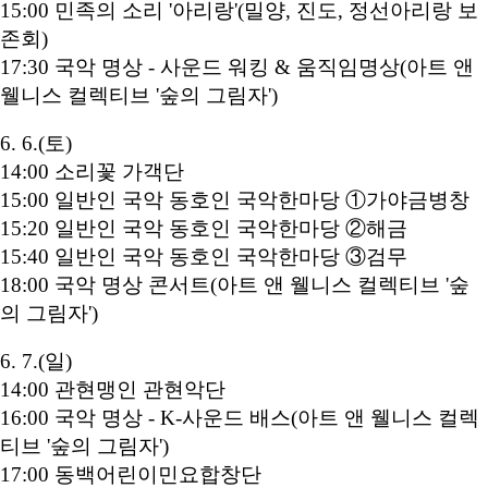
15:00 민족의 소리 '아리랑'(밀양, 진도, 정선아리랑 보
존회)
17:30 국악 명상 - 사운드 워킹 & 움직임명상(아트 앤
웰니스 컬렉티브 '숲의 그림자')
6. 6.(토)
14:00 소리꽃 가객단
15:00 일반인 국악 동호인 국악한마당 ①가야금병창
15:20 일반인 국악 동호인 국악한마당 ②해금
15:40 일반인 국악 동호인 국악한마당 ③검무
18:00 국악 명상 콘서트(아트 앤 웰니스 컬렉티브 '숲
의 그림자')
6. 7.(일)
14:00 관현맹인 관현악단
16:00 국악 명상 - K-사운드 배스(아트 앤 웰니스 컬렉
티브 '숲의 그림자')
17:00 동백어린이민요합창단