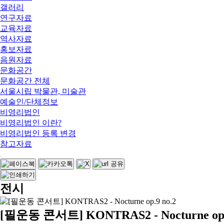
갤러리
연구자료
교육자료
역사자료
홍보자료
음원자료
문화공간
문화공간 전체
서울시립 박물관, 미술관
예술인/단체정보
비영리법인
비영리법인 이란?
비영리법인 등록 변경
참고자료
전시
[필운동 콘서트] KONTRAS2 - Nocturne op.