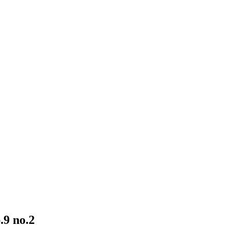
9 no.2