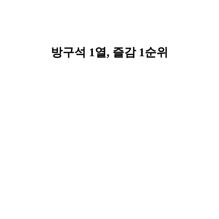
방구석 1열, 즐감 1순위