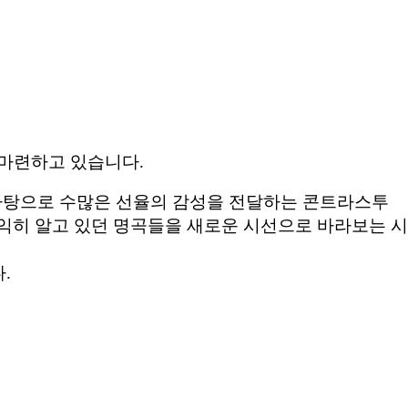
 마련하고 있습니다.
를 바탕으로 수많은 선율의 감성을 전달하는 콘트라스투
 익히 알고 있던 명곡들을 새로운 시선으로 바라보는 시
.