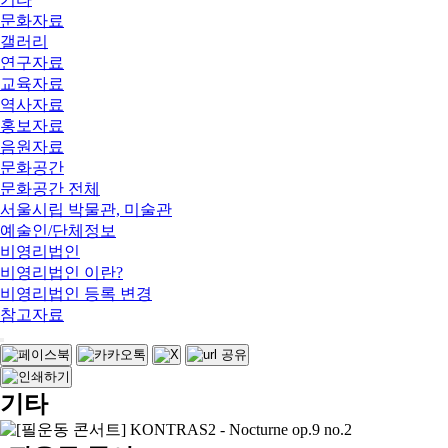
문화자료
갤러리
연구자료
교육자료
역사자료
홍보자료
음원자료
문화공간
문화공간 전체
서울시립 박물관, 미술관
예술인/단체정보
비영리법인
비영리법인 이란?
비영리법인 등록 변경
참고자료
기타