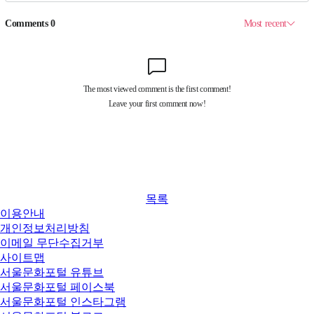
목록
이용안내
개인정보처리방침
이메일 무단수집거부
사이트맵
서울문화포털 유튜브
서울문화포털 페이스북
서울문화포털 인스타그램