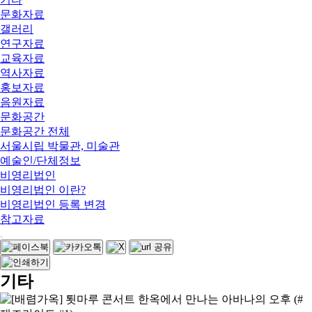
문화자료
갤러리
연구자료
교육자료
역사자료
홍보자료
음원자료
문화공간
문화공간 전체
서울시립 박물관, 미술관
예술인/단체정보
비영리법인
비영리법인 이란?
비영리법인 등록 변경
참고자료
기타