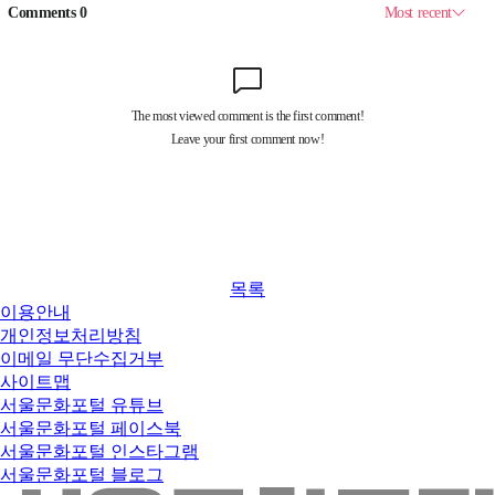
목록
이용안내
개인정보처리방침
이메일 무단수집거부
사이트맵
서울문화포털 유튜브
서울문화포털 페이스북
서울문화포털 인스타그램
서울문화포털 블로그