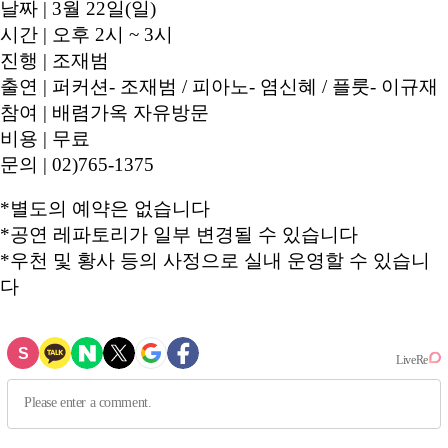
날짜 | 3월 22일(일)
시간 | 오후 2시 ~ 3시
진행 | 조재범
출연 | 퍼커션- 조재범 / 피아노- 염신혜 / 플룻- 이규재
참여 | 배렴가옥 자유방문
비용 | 무료
문의 | 02)765-1375
*별도의 예약은 없습니다
*공연 레파토리가 일부 변경될 수 있습니다
*우천 및 황사 등의 사정으로 실내 운영할 수 있습니
다