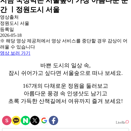
지금 국정박은 서울숲이 가장 아름다운 순
간 ㅣ정원도시 서울
영상출처
정원도시 서울
등록일
2026-05-18
※ 해당 영상 제공처에서 영상 서비스를 중단할 경우 감상이 어
려울 수 있습니다
영상 보러 가기
바쁜 도시의 일상 속,
잠시 쉬어가고 싶다면 서울숲으로 떠나 보세요.
167개의 다채로운 정원을 둘러보고
아름다운 풍경 속 인생샷도 남기고
초록 가득한 산책길에서 여유까지 즐겨 보세요!