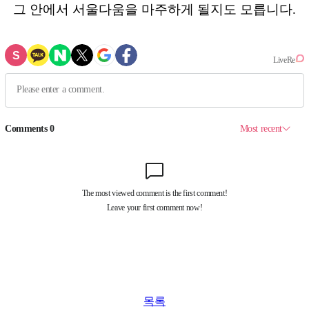
그 안에서 서울다움을 마주하게 될지도 모릅니다.
목록