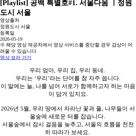
[Playlist] 공백 특별호#1. 서울다움 ㅣ정원
도시 서울
영상출처
정원도시 서울
등록일
2026-05-19
※ 해당 영상 제공처에서 영상 서비스를 중단할 경우 감상이 어
려울 수 있습니다
영상 보러 가기
우리 엄마, 우리 집, 우리 동네.
우리는 ‘우리’라는 단어를 참 자주 씁니다.
이 말에는 늘, 나를 넘어 서로가 함께하고자 하는 마음
이 담겨 있지요.
2026년 5월, 우리 땅에서 자라난 꽃과 풀, 나무들이 서
울숲에 새로운 터를 잡습니다.
서울숲에서 잠시 걸음을 늦추고, 서울의 흐름을 천천
히 따라가 보세요.