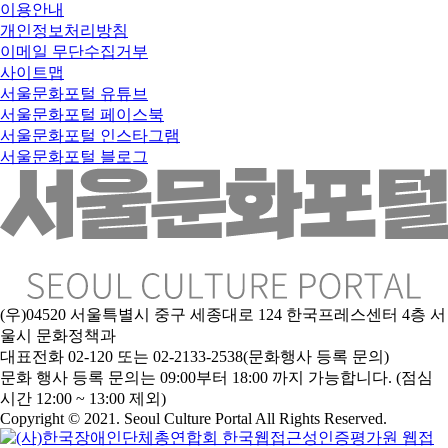
이용안내
개인정보처리방침
이메일 무단수집거부
사이트맵
서울문화포털 유튜브
서울문화포털 페이스북
서울문화포털 인스타그램
서울문화포털 블로그
(우)04520 서울특별시 중구 세종대로 124 한국프레스센터 4층 서
울시 문화정책과
대표전화 02-120 또는 02-2133-2538(문화행사 등록 문의)
문
화 행사 등록 문의는 09:00부터 18:00 까지 가능합니다. (점심
시간 12:00 ~ 13:00 제외)
Copyright © 2021. Seoul Culture Portal All Rights Reserved
.