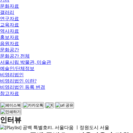
문화자료
갤러리
연구자료
교육자료
역사자료
홍보자료
음원자료
문화공간
문화공간 전체
서울시립 박물관, 미술관
예술인/단체정보
비영리법인
비영리법인 이란?
비영리법인 등록 변경
참고자료
인터뷰