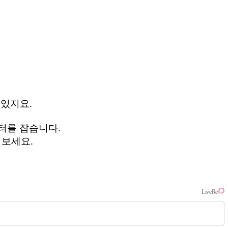
 있지요.
 터를 잡습니다.
 보세요.