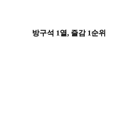
방구석 1열, 즐감 1순위