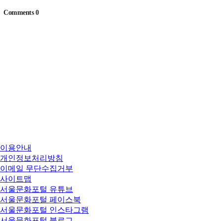
이용안내
개인정보처리방침
이메일 무단수집거부
사이트맵
서울문화포털 유튜브
서울문화포털 페이스북
서울문화포털 인스타그램
서울문화포털 블로그