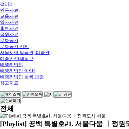
갤러리
연구자료
교육자료
역사자료
홍보자료
음원자료
문화공간
문화공간 전체
서울시립 박물관, 미술관
예술인/단체정보
비영리법인
비영리법인 이란?
비영리법인 등록 변경
참고자료
전체
[Playlist] 공백 특별호#1. 서울다움 ㅣ정