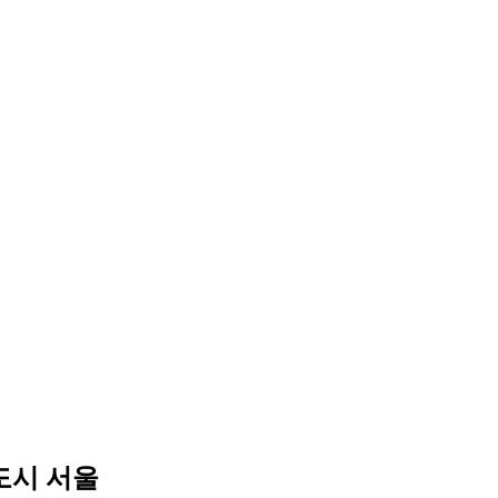
원도시 서울