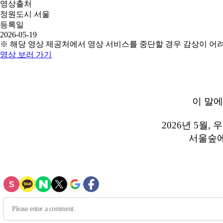
영상출처
정원도시 서울
등록일
2026-05-19
※ 해당 영상 제공처에서 영상 서비스를 중단할 경우 감상이 어
영상 보러 가기
이 말에
2026년 5월
서울숲에