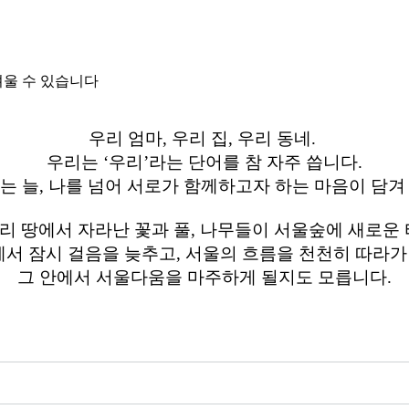
려울 수 있습니다
우리 엄마, 우리 집, 우리 동네.
우리는 ‘우리’라는 단어를 참 자주 씁니다.
는 늘, 나를 넘어 서로가 함께하고자 하는 마음이 담겨
, 우리 땅에서 자라난 꽃과 풀, 나무들이 서울숲에 새로운
서 잠시 걸음을 늦추고, 서울의 흐름을 천천히 따라가
그 안에서 서울다움을 마주하게 될지도 모릅니다.