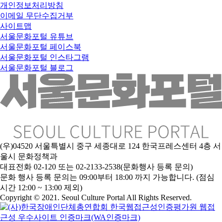
개인정보처리방침
이메일 무단수집거부
사이트맵
서울문화포털 유튜브
서울문화포털 페이스북
서울문화포털 인스타그램
서울문화포털 블로그
(우)04520 서울특별시 중구 세종대로 124 한국프레스센터 4층 서
울시 문화정책과
대표전화 02-120 또는 02-2133-2538(문화행사 등록 문의)
문
화 행사 등록 문의는 09:00부터 18:00 까지 가능합니다. (점심
시간 12:00 ~ 13:00 제외)
Copyright © 2021. Seoul Culture Portal All Rights Reserved
.