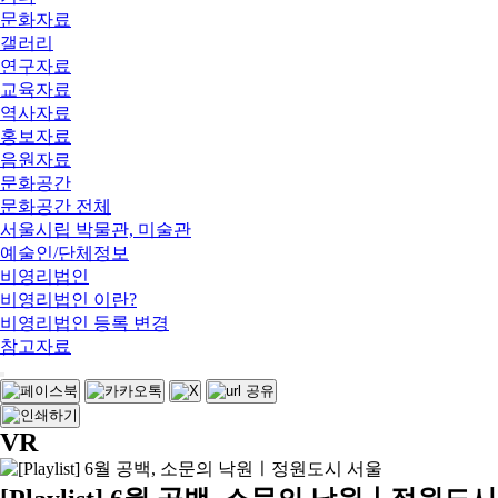
문화자료
갤러리
연구자료
교육자료
역사자료
홍보자료
음원자료
문화공간
문화공간 전체
서울시립 박물관, 미술관
예술인/단체정보
비영리법인
비영리법인 이란?
비영리법인 등록 변경
참고자료
VR