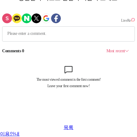
목록
이용안내