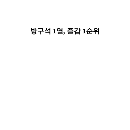
방구석 1열, 즐감 1순위