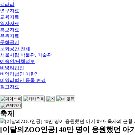
갤러리
연구자료
교육자료
역사자료
홍보자료
음원자료
문화공간
문화공간 전체
서울시립 박물관, 미술관
예술인/단체정보
비영리법인
비영리법인 이란?
비영리법인 등록 변경
참고자료
축제
[이달의ZOO인공] 40만 명이 응원했던 아기