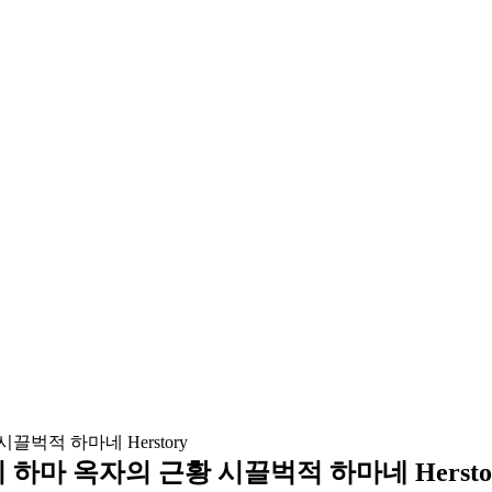
 하마 옥자의 근황 시끌벅적 하마네 Hersto