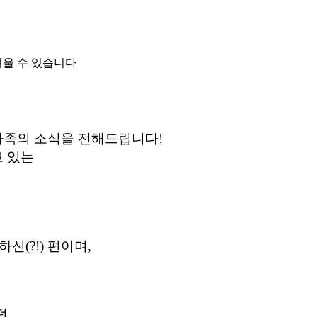
려울 수 있습니다
가족의 소식을 전해드립니다!
고 있는
신(?!) 편이며,
던