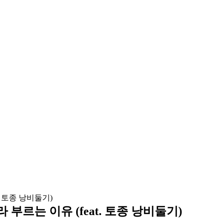
르는 이유 (feat. 토종 낭비둘기)