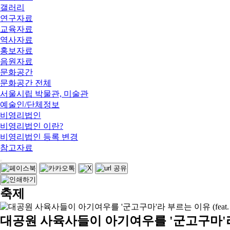
갤러리
연구자료
교육자료
역사자료
홍보자료
음원자료
문화공간
문화공간 전체
서울시립 박물관, 미술관
예술인/단체정보
비영리법인
비영리법인 이란?
비영리법인 등록 변경
참고자료
축제
대공원 사육사들이 아기여우를 '군고구마'라 부