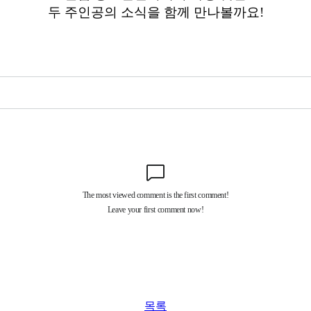
두 주인공의 소식을 함께 만나볼까요!
목록