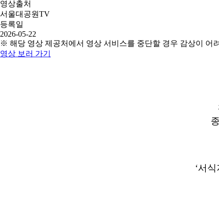
영상출처
서울대공원TV
등록일
2026-05-22
※ 해당 영상 제공처에서 영상 서비스를 중단할 경우 감상이 어
영상 보러 가기
종
‘서식