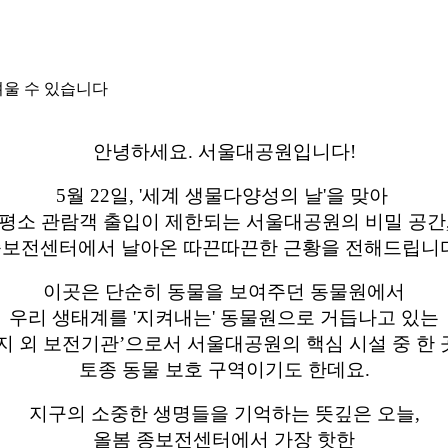
려울 수 있습니다
안녕하세요. 서울대공원입니다!
5월 22일, '세계 생물다양성의 날'을 맞아
평소 관람객 출입이 제한되는 서울대공원의 비밀 공간
보전센터에서 날아온 따끈따끈한 근황을 전해드립니
이곳은 단순히 동물을 보여주던 동물원에서
우리 생태계를 '지켜내는' 동물원으로 거듭나고 있는
지 외 보전기관’으로서 서울대공원의 핵심 시설 중 한
토종 동물 보호 구역이기도 한데요.
지구의 소중한 생명들을 기억하는 뜻깊은 오늘,
올봄 종보전센터에서 가장 핫한