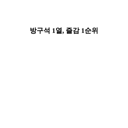
방구석 1열, 즐감 1순위