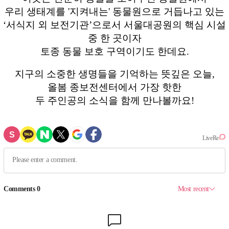
우리 생태계를 '지켜내는' 동물원으로 거듭나고 있는
‘서식지 외 보전기관’으로서 서울대공원의 핵심 시설
중 한 곳이자
토종 동물 보호 구역이기도 한데요.
지구의 소중한 생명들을 기억하는 뜻깊은 오늘,
올봄 종보전센터에서 가장 핫한
두 주인공의 소식을 함께 만나볼까요!