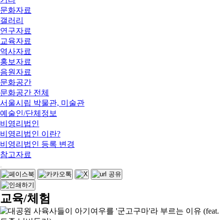
문화자료
갤러리
연구자료
교육자료
역사자료
홍보자료
음원자료
문화공간
문화공간 전체
서울시립 박물관, 미술관
예술인/단체정보
비영리법인
비영리법인 이란?
비영리법인 등록 변경
참고자료
교육/체험