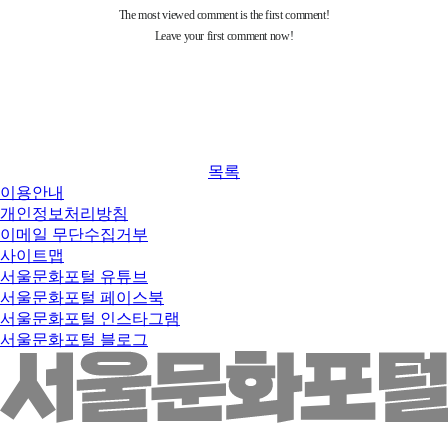
목록
이용안내
개인정보처리방침
이메일 무단수집거부
사이트맵
서울문화포털 유튜브
서울문화포털 페이스북
서울문화포털 인스타그램
서울문화포털 블로그