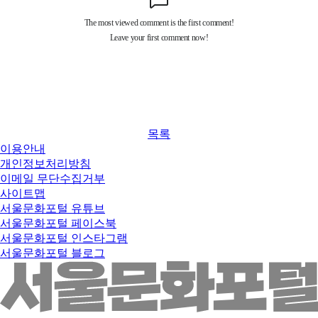
목록
이용안내
개인정보처리방침
이메일 무단수집거부
사이트맵
서울문화포털 유튜브
서울문화포털 페이스북
서울문화포털 인스타그램
서울문화포털 블로그