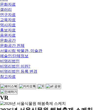
문화자료
갤러리
연구자료
교육자료
역사자료
홍보자료
음원자료
문화공간
문화공간 전체
서울시립 박물관, 미술관
예술인/단체정보
비영리법인
비영리법인 이란?
비영리법인 등록 변경
참고자료
VR