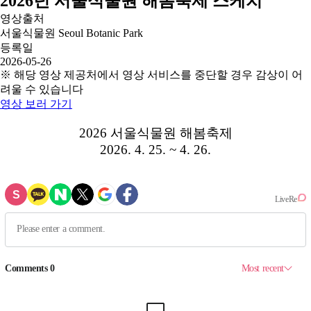
2026년 서울식물원 해봄축제 스케치
영상출처
서울식물원 Seoul Botanic Park
등록일
2026-05-26
※ 해당 영상 제공처에서 영상 서비스를 중단할 경우 감상이 어
려울 수 있습니다
영상 보러 가기
2026 서울식물원 해봄축제
2026. 4. 25. ~ 4. 26.