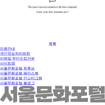
목록
이용안내
개인정보처리방침
이메일 무단수집거부
사이트맵
서울문화포털 유튜브
서울문화포털 페이스북
서울문화포털 인스타그램
서울문화포털 블로그