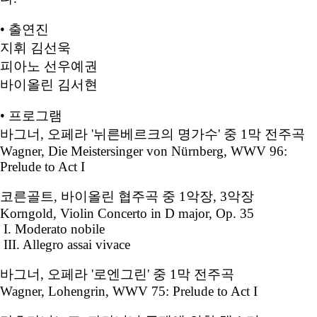
• 출연진
지휘 김선욱
피아노 선우예권
바이올린 김서현
• 프로그램
바그너, 오페라 '뉘른베르크의 명가수' 중 1막 전주곡
Wagner, Die Meistersinger von Nürnberg, WWV 96:
Prelude to Act I
코른골트, 바이올린 협주곡 중 1악장, 3악장
Korngold, Violin Concerto in D major, Op. 35
I. Moderato nobile
III. Allegro assai vivace
바그너, 오페라 '로엔그린' 중 1막 전주곡
Wagner, Lohengrin, WWV 75: Prelude to Act I