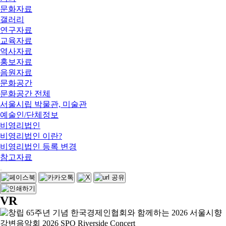
문화자료
갤러리
연구자료
교육자료
역사자료
홍보자료
음원자료
문화공간
문화공간 전체
서울시립 박물관, 미술관
예술인/단체정보
비영리법인
비영리법인 이란?
비영리법인 등록 변경
참고자료
VR