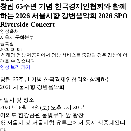
창립 65주년 기념 한국경제인협회와 함께
하는 2026 서울시향 강변음악회 2026 SPO
Riverside Concert
영상출처
서울시 문화본부
등록일
2026-06-08
※ 해당 영상 제공처에서 영상 서비스를 중단할 경우 감상이 어
려울 수 있습니다
영상 보러 가기
창립 65주년 기념 한국경제인협회와 함께하는
2026 서울시향 강변음악회
• 일시 및 장소
2026년 6월 13일(토) 오후 7시 30분
여의도 한강공원 물빛무대 앞 광장
※ 서울시 및 서울시향 유튜브에서 동시 생중계됩니
다.