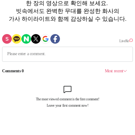
한 장의 영상으로 확인해 보세요.
빗속에서도 완벽한 무대를 완성한 화사의
가사 하이라이트와 함께 감상하실 수 있습니다.