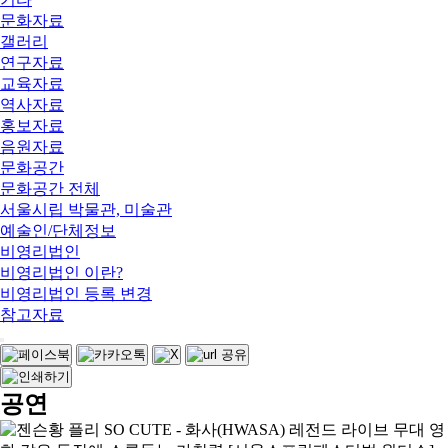
문화자료
갤러리
연구자료
교육자료
역사자료
홍보자료
음원자료
문화공간
문화공간 전체
서울시립 박물관, 미술관
예술인/단체정보
비영리법인
비영리법인 이란?
비영리법인 등록 변경
참고자료
공연