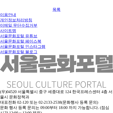
목록
이용안내
개인정보처리방침
이메일 무단수집거부
사이트맵
서울문화포털 유튜브
서울문화포털 페이스북
서울문화포털 인스타그램
서울문화포털 블로그
(우)04520 서울특별시 중구 세종대로 124 한국프레스센터 4층 서
울시 문화정책과
대표전화 02-120 또는 02-2133-2538(문화행사 등록 문의)
문
화 행사 등록 문의는 09:00부터 18:00 까지 가능합니다. (점심
시간 12:00 ~ 13:00 제외)