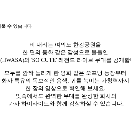
려울 수 있습니다
비 내리는 여의도 한강공원을
한 편의 동화 같은 감성으로 물들인
(HWASA)의 'SO CUTE' 레전드 라이브 무대를 공개합
모두를 깜짝 놀라게 한 영화 같은 오프닝 등장부터
화사 특유의 독보적인 음색, 귀를 녹이는 가창력까지
한 장의 영상으로 확인해 보세요.
빗속에서도 완벽한 무대를 완성한 화사의
가사 하이라이트와 함께 감상하실 수 있습니다.