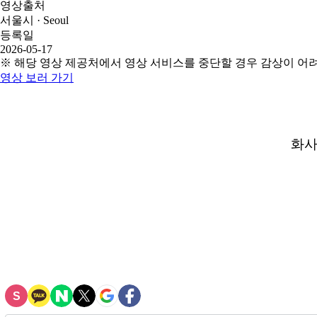
영상출처
서울시 · Seoul
등록일
2026-05-17
※ 해당 영상 제공처에서 영상 서비스를 중단할 경우 감상이 어
영상 보러 가기
화사