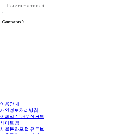
이용안내
개인정보처리방침
이메일 무단수집거부
사이트맵
서울문화포털 유튜브