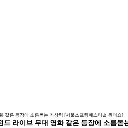
A) 레전드 라이브 무대 영화 같은 등장에 소