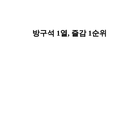
방구석 1열, 즐감 1순위