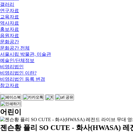
갤러리
연구자료
교육자료
역사자료
홍보자료
음원자료
문화공간
문화공간 전체
서울시립 박물관, 미술관
예술인/단체정보
비영리법인
비영리법인 이란?
비영리법인 등록 변경
참고자료
어린이
젠슨황 플리 SO CUTE - 화사(HWAS