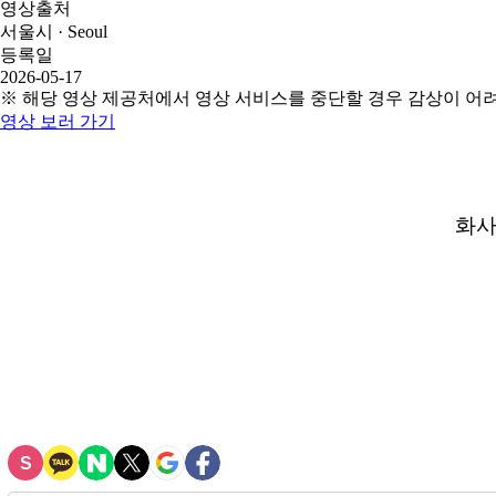
영상출처
서울시 · Seoul
등록일
2026-05-17
※ 해당 영상 제공처에서 영상 서비스를 중단할 경우 감상이 어
영상 보러 가기
화사