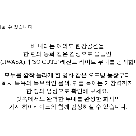
려울 수 있습니다
비 내리는 여의도 한강공원을
한 편의 동화 같은 감성으로 물들인
(HWASA)의 'SO CUTE' 레전드 라이브 무대를 공개합
모두를 깜짝 놀라게 한 영화 같은 오프닝 등장부터
화사 특유의 독보적인 음색, 귀를 녹이는 가창력까지
한 장의 영상으로 확인해 보세요.
빗속에서도 완벽한 무대를 완성한 화사의
가사 하이라이트와 함께 감상하실 수 있습니다.