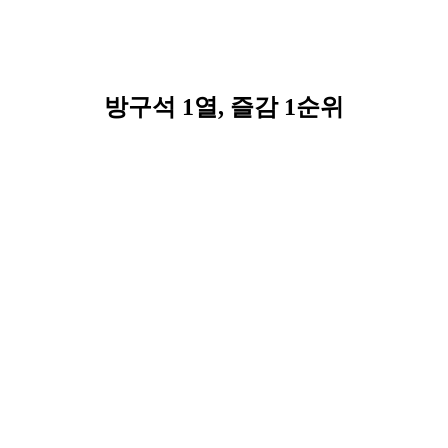
방구석 1열, 즐감 1순위