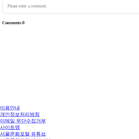
이용안내
개인정보처리방침
이메일 무단수집거부
사이트맵
서울문화포털 유튜브