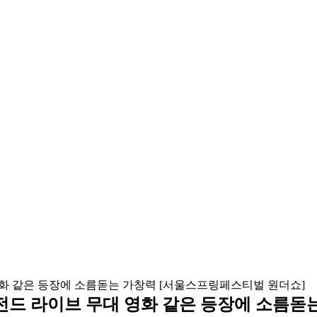
A) 레전드 라이브 무대 영화 같은 등장에 소