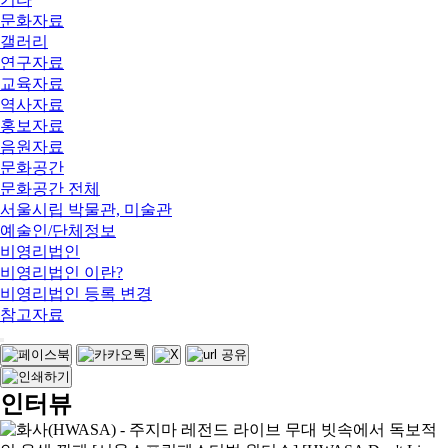
문화자료
갤러리
연구자료
교육자료
역사자료
홍보자료
음원자료
문화공간
문화공간 전체
서울시립 박물관, 미술관
예술인/단체정보
비영리법인
비영리법인 이란?
비영리법인 등록 변경
참고자료
인터뷰