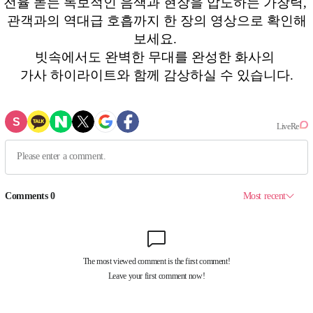
전율 돋는 독보적인 음색과 현장을 압도하는 가창력,
관객과의 역대급 호흡까지 한 장의 영상으로 확인해
보세요.
빗속에서도 완벽한 무대를 완성한 화사의
가사 하이라이트와 함께 감상하실 수 있습니다.