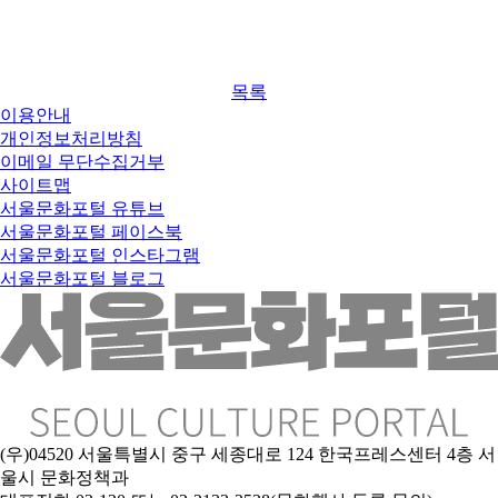
목록
이용안내
개인정보처리방침
이메일 무단수집거부
사이트맵
서울문화포털 유튜브
서울문화포털 페이스북
서울문화포털 인스타그램
서울문화포털 블로그
(우)04520 서울특별시 중구 세종대로 124 한국프레스센터 4층 서
울시 문화정책과