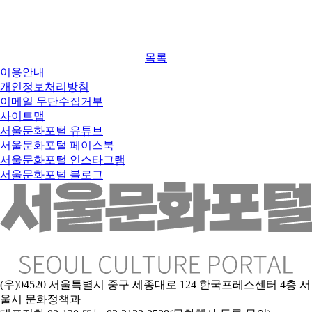
목록
이용안내
개인정보처리방침
이메일 무단수집거부
사이트맵
서울문화포털 유튜브
서울문화포털 페이스북
서울문화포털 인스타그램
서울문화포털 블로그
(우)04520 서울특별시 중구 세종대로 124 한국프레스센터 4층 서
울시 문화정책과