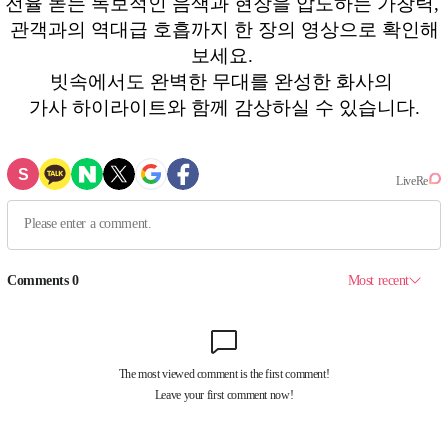
전율 돋는 독보적인 음색과 현장을 압도하는 가창력,
관객과의 역대급 호흡까지 한 장의 영상으로 확인해
보세요.
빗속에서도 완벽한 무대를 완성한 화사의
가사 하이라이트와 함께 감상하실 수 있습니다.