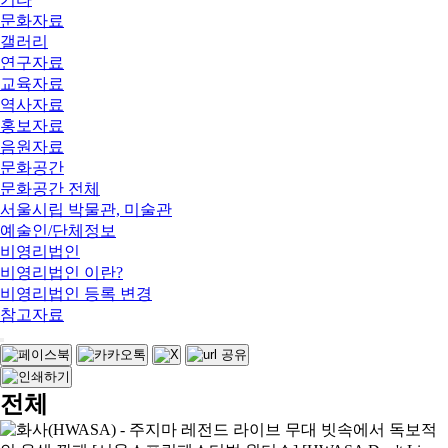
문화자료
갤러리
연구자료
교육자료
역사자료
홍보자료
음원자료
문화공간
문화공간 전체
서울시립 박물관, 미술관
예술인/단체정보
비영리법인
비영리법인 이란?
비영리법인 등록 변경
참고자료
전체