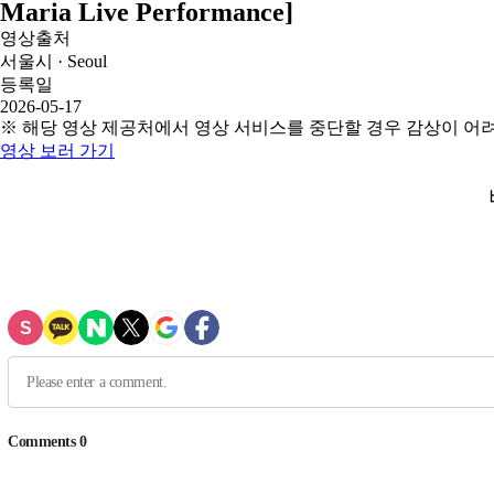
Maria Live Performance]
영상출처
서울시 · Seoul
등록일
2026-05-17
※ 해당 영상 제공처에서 영상 서비스를 중단할 경우 감상이 어
영상 보러 가기