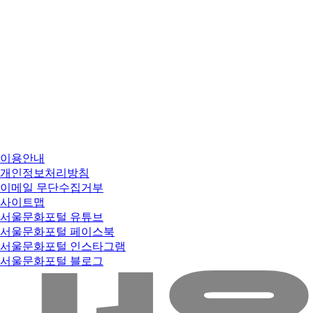
이용안내
개인정보처리방침
이메일 무단수집거부
사이트맵
서울문화포털 유튜브
서울문화포털 페이스북
서울문화포털 인스타그램
서울문화포털 블로그