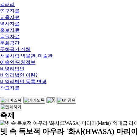
갤러리
연구자료
교육자료
역사자료
홍보자료
음원자료
문화공간
문화공간 전체
서울시립 박물관, 미술관
예술인/단체정보
비영리법인
비영리법인 이란?
비영리법인 등록 변경
참고자료
축제
빗 속 독보적 아우라 '화사(HWASA) 마리