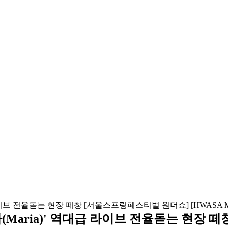
아(Maria)' 역대급 라이브 전율돋는 현장 