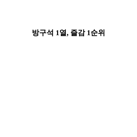
방구석 1열, 즐감 1순위