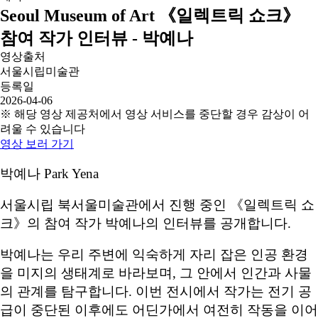
Seoul Museum of Art 《일렉트릭 쇼크》
참여 작가 인터뷰 - 박예나
영상출처
서울시립미술관
등록일
2026-04-06
※ 해당 영상 제공처에서 영상 서비스를 중단할 경우 감상이 어
려울 수 있습니다
영상 보러 가기
박예나 Park Yena
서울시립 북서울미술관에서 진행 중인 《일렉트릭 쇼
크》의 참여 작가 박예나의 인터뷰를 공개합니다.
박예나는 우리 주변에 익숙하게 자리 잡은 인공 환경
을 미지의 생태계로 바라보며, 그 안에서 인간과 사물
의 관계를 탐구합니다. 이번 전시에서 작가는 전기 공
급이 중단된 이후에도 어딘가에서 여전히 작동을 이어