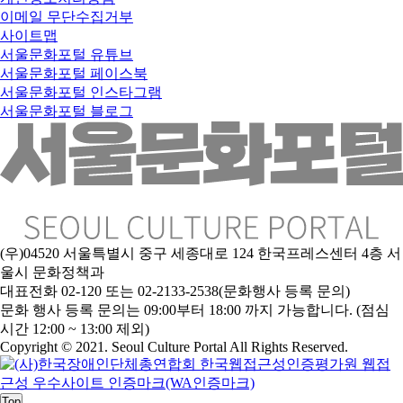
이메일 무단수집거부
사이트맵
서울문화포털 유튜브
서울문화포털 페이스북
서울문화포털 인스타그램
서울문화포털 블로그
(우)04520 서울특별시 중구 세종대로 124 한국프레스센터 4층 서
울시 문화정책과
대표전화 02-120 또는 02-2133-2538(문화행사 등록 문의)
문화 행사 등록 문의는 09:00부터 18:00 까지 가능합니다. (점심
시간 12:00 ~ 13:00 제외)
Copyright © 2021. Seoul Culture Portal All Rights Reserved
.
Top