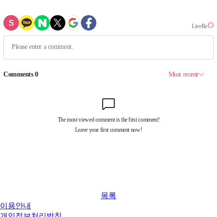
목록
이용안내
개인정보처리방침