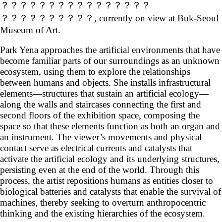
？？？？？？？？？？？？？？？？
？？？？？？？？？？, currently on view at Buk-Seoul
Museum of Art.
Park Yena approaches the artificial environments that have
become familiar parts of our surroundings as an unknown
ecosystem, using them to explore the relationships
between humans and objects. She installs infrastructural
elements—structures that sustain an artificial ecology—
along the walls and staircases connecting the first and
second floors of the exhibition space, composing the
space so that these elements function as both an organ and
an instrument. The viewer’s movements and physical
contact serve as electrical currents and catalysts that
activate the artificial ecology and its underlying structures,
persisting even at the end of the world. Through this
process, the artist repositions humans as entities closer to
biological batteries and catalysts that enable the survival of
machines, thereby seeking to overturn anthropocentric
thinking and the existing hierarchies of the ecosystem.