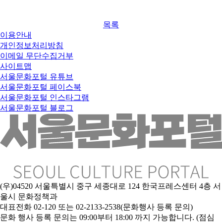
목록
이용안내
개인정보처리방침
이메일 무단수집거부
사이트맵
서울문화포털 유튜브
서울문화포털 페이스북
서울문화포털 인스타그램
서울문화포털 블로그
(우)04520 서울특별시 중구 세종대로 124 한국프레스센터 4층 서
울시 문화정책과
대표전화 02-120 또는 02-2133-2538(문화행사 등록 문의)
문
화 행사 등록 문의는 09:00부터 18:00 까지 가능합니다. (점심