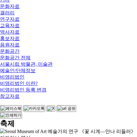
문화자료
갤러리
연구자료
교육자료
역사자료
홍보자료
음원자료
문화공간
문화공간 전체
서울시립 박물관, 미술관
예술인/단체정보
비영리법인
비영리법인 이란?
비영리법인 등록 변경
참고자료
축제