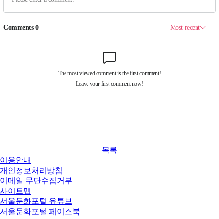
목록
이용안내
개인정보처리방침
이메일 무단수집거부
사이트맵
서울문화포털 유튜브
서울문화포털 페이스북