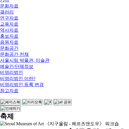
문화자료
갤러리
연구자료
교육자료
역사자료
홍보자료
음원자료
문화공간
문화공간 전체
서울시립 박물관, 미술관
예술인/단체정보
비영리법인
비영리법인 이란?
비영리법인 등록 변경
참고자료
축제