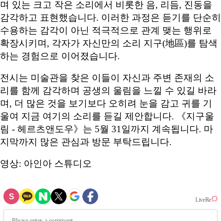
며 있는 크고 작은 소리에서 비롯한 음, 리듬, 진동을
감각하고 표현했습니다. 이러한 과정은 듣기를 단순히
수용하는 감각이 아닌 적극적으로 관계 맺는 행위로
확장시키며, 각자가 자신만의 소리 지구(地區)를 탐색
하는 경험으로 이어졌습니다.
전시는 미술관을 찾은 이들이 자신과 주변 존재의 소
리를 함께 감각하며 공생의 울림을 느낄 수 있길 바라
며, 더 많은 것을 보기보다 오히려 눈을 감고 귀를 기
울여 지금 여기의 소리를 듣길 제안합니다. 《지구울
림 - 헤르츠앤도우》는 5월 31일까지 계속됩니다. 마
지막까지 많은 관심과 방문 부탁드립니다.
영상: 아인아 스튜디오