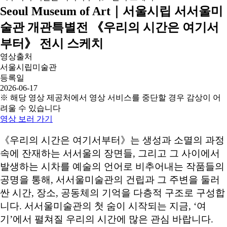
Seoul Museum of Art｜서울시립 서서울미
술관 개관특별전 《우리의 시간은 여기서
부터》 전시 스케치
영상출처
서울시립미술관
등록일
2026-06-17
※ 해당 영상 제공처에서 영상 서비스를 중단할 경우 감상이 어
려울 수 있습니다
영상 보러 가기
《우리의 시간은 여기서부터》는 생성과 소멸의 과정
속에 잔재하는 서서울의 장면들, 그리고 그 사이에서
발생하는 시차를 예술의 언어로 비추어내는 작품들의
공명을 통해, 서서울미술관의 건립과 그 주변을 둘러
싼 시간, 장소, 공동체의 기억을 다층적 구조로 구성합
니다. 서서울미술관의 첫 숨이 시작되는 지금, ‘여
기’에서 펼쳐질 우리의 시간에 많은 관심 바랍니다.