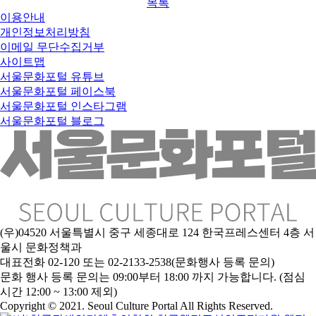
목록
이용안내
개인정보처리방침
이메일 무단수집거부
사이트맵
서울문화포털 유튜브
서울문화포털 페이스북
서울문화포털 인스타그램
서울문화포털 블로그
(우)04520 서울특별시 중구 세종대로 124 한국프레스센터 4층 서
울시 문화정책과
대표전화 02-120 또는 02-2133-2538(문화행사 등록 문의)
문
화 행사 등록 문의는 09:00부터 18:00 까지 가능합니다. (점심
시간 12:00 ~ 13:00 제외)
Copyright © 2021. Seoul Culture Portal All Rights Reserved
.