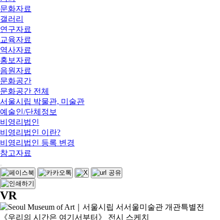
문화자료
갤러리
연구자료
교육자료
역사자료
홍보자료
음원자료
문화공간
문화공간 전체
서울시립 박물관, 미술관
예술인/단체정보
비영리법인
비영리법인 이란?
비영리법인 등록 변경
참고자료
VR