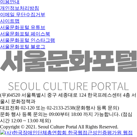
이용안내
개인정보처리방침
이메일 무단수집거부
사이트맵
서울문화포털 유튜브
서울문화포털 페이스북
서울문화포털 인스타그램
서울문화포털 블로그
(우)04520 서울특별시 중구 세종대로 124 한국프레스센터 4층 서
울시 문화정책과
대표전화 02-120 또는 02-2133-2538(문화행사 등록 문의)
문
화 행사 등록 문의는 09:00부터 18:00 까지 가능합니다. (점심
시간 12:00 ~ 13:00 제외)
Copyright © 2021. Seoul Culture Portal All Rights Reserved
.