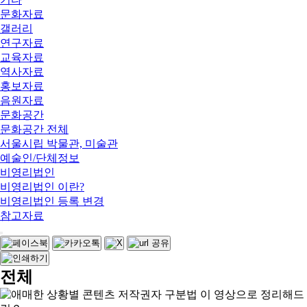
문화자료
갤러리
연구자료
교육자료
역사자료
홍보자료
음원자료
문화공간
문화공간 전체
서울시립 박물관, 미술관
예술인/단체정보
비영리법인
비영리법인 이란?
비영리법인 등록 변경
참고자료
전체