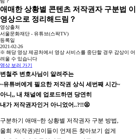
애매한 상황별 콘텐츠 저작권자 구분법 이
영상으로 정리해드림？
영상출처
서울문화재단 - 유튜브(스팍TV)
등록일
2021-02-26
※ 해당 영상 제공처에서 영상 서비스를 중단할 경우 감상이 어
려울 수 있습니다
영상 보러 가기
변철주 변호사님이 알려주는
~유튜버에게 필요한 저작권 상식 세번째 시간~
아니,, 내 채널에 업로드하면 당연히
내가 저작권자인거 아니었어..?!!😫
구분하기 애매~한 상황별 저작권자 구분 방법,
울희 저(작권)린이들이 언제든 찾아보기 쉽게