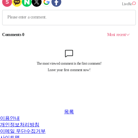
목록
이용안내
개인정보처리방침
이메일 무단수집거부
사이트맵