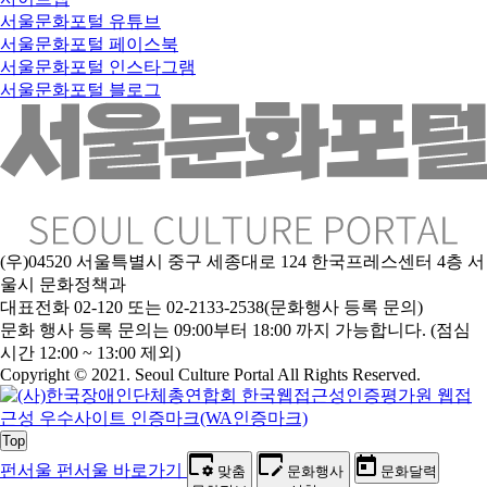
서울문화포털 유튜브
서울문화포털 페이스북
서울문화포털 인스타그램
서울문화포털 블로그
(우)04520 서울특별시 중구 세종대로 124 한국프레스센터 4층 서
울시 문화정책과
대표전화 02-120 또는 02-2133-2538(문화행사 등록 문의)
문
화 행사 등록 문의는 09:00부터 18:00 까지 가능합니다. (점심
시간 12:00 ~ 13:00 제외)
Copyright © 2021. Seoul Culture Portal All Rights Reserved
.
Top
펀서울
펀서울 바로가기
맞춤
문화행사
문화달력