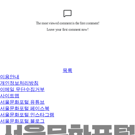
목록
이용안내
개인정보처리방침
이메일 무단수집거부
사이트맵
서울문화포털 유튜브
서울문화포털 페이스북
서울문화포털 인스타그램
서울문화포털 블로그