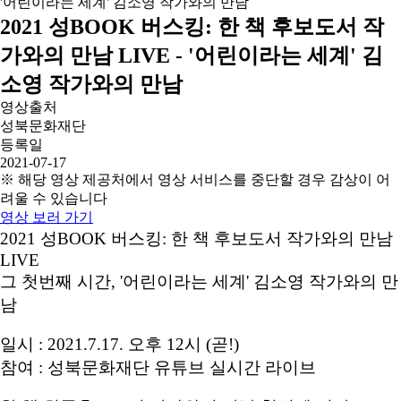
2021 성BOOK 버스킹: 한 책 후보도서 작
가와의 만남 LIVE - '어린이라는 세계' 김
소영 작가와의 만남
영상출처
성북문화재단
등록일
2021-07-17
※ 해당 영상 제공처에서 영상 서비스를 중단할 경우 감상이 어
려울 수 있습니다
영상 보러 가기
2021 성BOOK 버스킹: 한 책 후보도서 작가와의 만남
LIVE
그 첫번째 시간, '어린이라는 세계' 김소영 작가와의 만
남
일시 : 2021.7.17. 오후 12시 (곧!)
참여 : 성북문화재단 유튜브 실시간 라이브