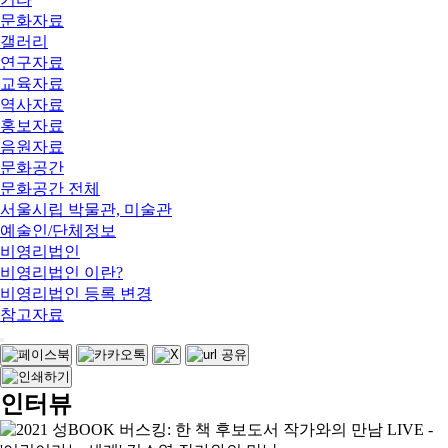
문화자료
갤러리
연구자료
교육자료
역사자료
홍보자료
음원자료
문화공간
문화공간 전체
서울시립 박물관, 미술관
예술인/단체정보
비영리법인
비영리법인 이란?
비영리법인 등록 변경
참고자료
인터뷰