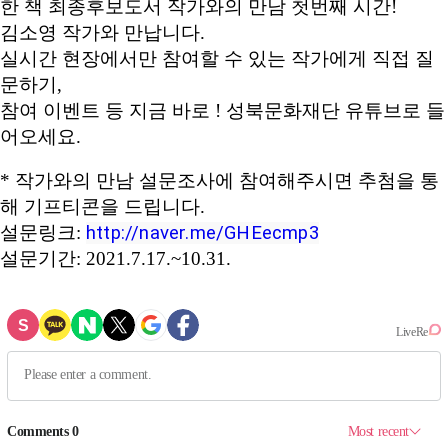
한 책 최종후보도서 작가와의 만남 첫번째 시간!
김소영 작가와 만납니다.
실시간 현장에서만 참여할 수 있는 작가에게 직접 질
문하기,
참여 이벤트 등 지금 바로 ! 성북문화재단 유튜브로 들
어오세요.
* 작가와의 만남 설문조사에 참여해주시면 추첨을 통
해 기프티콘을 드립니다.
설문링크:
http://naver.me/GHEecmp3
설문기간: 2021.7.17.~10.31.