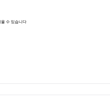
려울 수 있습니다