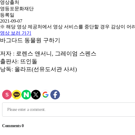
영상출처
영등포문화재단
등록일
2021-09-07
※ 해당 영상 제공처에서 영상 서비스를 중단할 경우 감상이 어
영상 보러 가기
바그다드 동물원 구하기
저자 : 로렌스 앤서니, 그레이엄 스펜스
출판사: 뜨인돌
낭독: 올라프(선유도서관 사서)