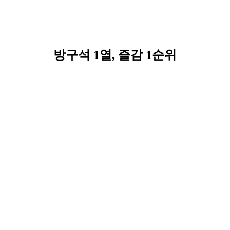
방구석 1열, 즐감 1순위