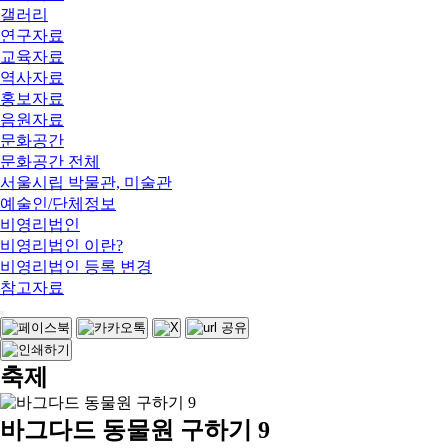
갤러리
연구자료
교육자료
역사자료
홍보자료
음원자료
문화공간
문화공간 전체
서울시립 박물관, 미술관
예술인/단체정보
비영리법인
비영리법인 이란?
비영리법인 등록 변경
참고자료
축제
바그다드 동물원 구하기 9