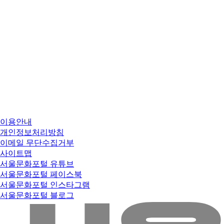
이용안내
개인정보처리방침
이메일 무단수집거부
사이트맵
서울문화포털 유튜브
서울문화포털 페이스북
서울문화포털 인스타그램
서울문화포털 블로그