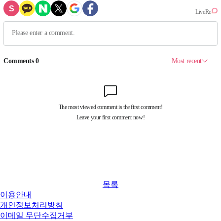
목록
이용안내
개인정보처리방침
이메일 무단수집거부