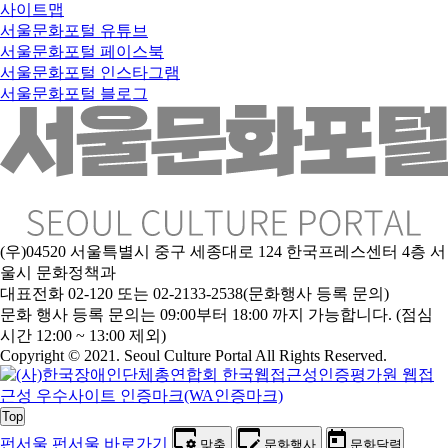
사이트맵
서울문화포털 유튜브
서울문화포털 페이스북
서울문화포털 인스타그램
서울문화포털 블로그
(우)04520 서울특별시 중구 세종대로 124 한국프레스센터 4층 서
울시 문화정책과
대표전화 02-120 또는 02-2133-2538(문화행사 등록 문의)
문화 행사 등록 문의는 09:00부터 18:00 까지 가능합니다. (점심
시간 12:00 ~ 13:00 제외)
Copyright © 2021. Seoul Culture Portal All Rights Reserved
.
Top
펀서울
펀서울 바로가기
맞춤
문화행사
문화달력