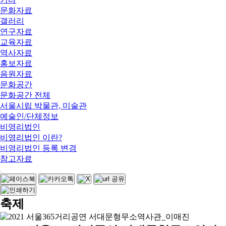
문화자료
갤러리
연구자료
교육자료
역사자료
홍보자료
음원자료
문화공간
문화공간 전체
서울시립 박물관, 미술관
예술인/단체정보
비영리법인
비영리법인 이란?
비영리법인 등록 변경
참고자료
축제