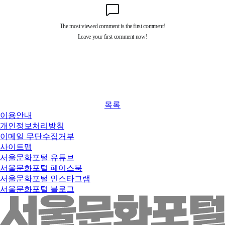
목록
이용안내
개인정보처리방침
이메일 무단수집거부
사이트맵
서울문화포털 유튜브
서울문화포털 페이스북
서울문화포털 인스타그램
서울문화포털 블로그