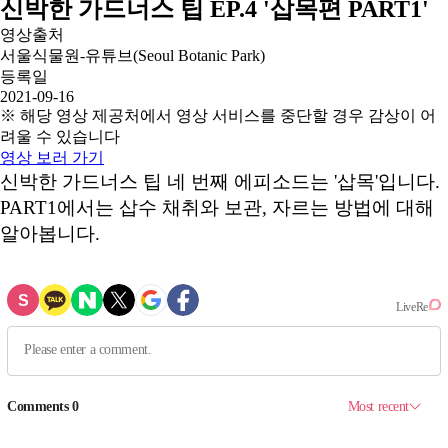
신박한 가드너스 팁 EP.4 '삽목편 PART1'
영상출처
서울식물원-유튜브(Seoul Botanic Park)
등록일
2021-09-16
※ 해당 영상 제공처에서 영상 서비스를 중단할 경우 감상이 어
려울 수 있습니다
영상 보러 가기
신박한 가드너스 팁 네 번째 에피소드는 '삽목'입니다.
PART1에서는 삽수 채취와 보관, 자르는 방법에 대해
알아봅니다.