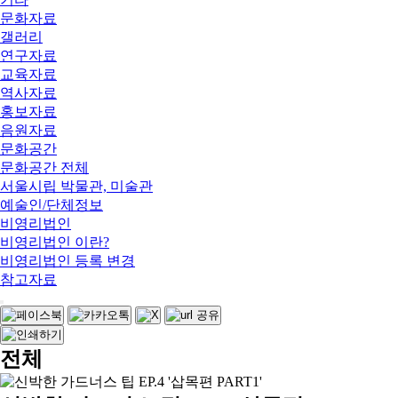
문화자료
갤러리
연구자료
교육자료
역사자료
홍보자료
음원자료
문화공간
문화공간 전체
서울시립 박물관, 미술관
예술인/단체정보
비영리법인
비영리법인 이란?
비영리법인 등록 변경
참고자료
전체