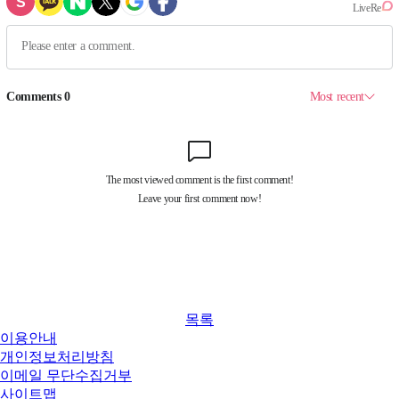
목록
이용안내
개인정보처리방침
이메일 무단수집거부
사이트맵