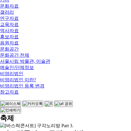
문화자료
갤러리
연구자료
교육자료
역사자료
홍보자료
음원자료
문화공간
문화공간 전체
서울시립 박물관, 미술관
예술인/단체정보
비영리법인
비영리법인 이란?
비영리법인 등록 변경
참고자료
축제