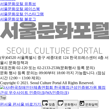
서울문화포털 유튜브
서울문화포털 페이스북
서울문화포털 인스타그램
서울문화포털 블로그
(우)04520 서울특별시 중구 세종대로 124 한국프레스센터 4층 서
울시 문화정책과
대표전화 02-120 또는 02-2133-2538(문화행사 등록 문의)
문
화 행사 등록 문의는 09:00부터 18:00 까지 가능합니다. (점심
시간 12:00 ~ 13:00 제외)
Copyright © 2021. Seoul Culture Portal All Rights Reserved
.
Top
펀서울
펀서울 바로가기
맞춤
문화행사
문화달력
문화정보
신청