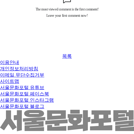
목록
이용안내
개인정보처리방침
이메일 무단수집거부
사이트맵
서울문화포털 유튜브
서울문화포털 페이스북
서울문화포털 인스타그램
서울문화포털 블로그