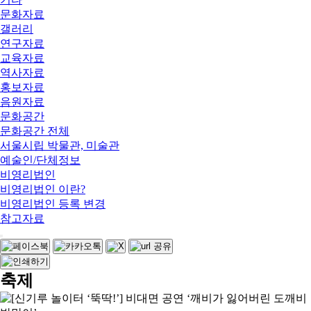
문화자료
갤러리
연구자료
교육자료
역사자료
홍보자료
음원자료
문화공간
문화공간 전체
서울시립 박물관, 미술관
예술인/단체정보
비영리법인
비영리법인 이란?
비영리법인 등록 변경
참고자료
축제