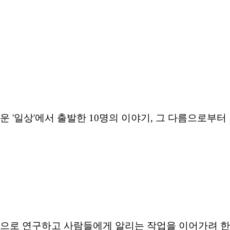
'일상'에서 출발한 10명의 이야기, 그 다름으로부터
으로 연구하고 사람들에게 알리는 작업을 이어가려 한