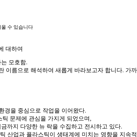
려울 수 있습니다
에 대하여
라는 모호함.
이름으로 해석하여 새롭게 바라보고자 합니다. 가까운 
 환경을 중심으로 작업을 이어왔다.
라스틱 문제에 관심을 가지게 되었으며,
 지금까지 다양한 뉴 락을 수집하고 전시하고 있다.
틱 산업과 플라스틱이 생태계에 미치는 영향을 지속적