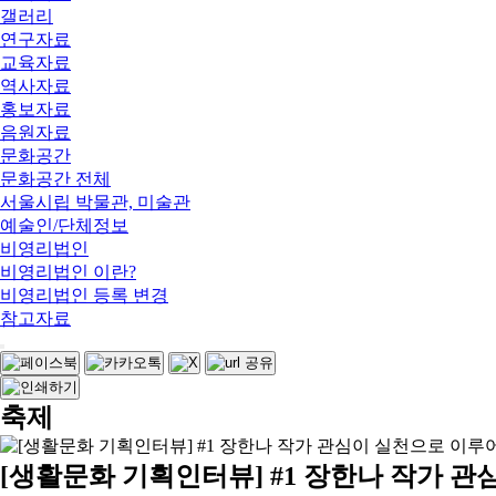
갤러리
연구자료
교육자료
역사자료
홍보자료
음원자료
문화공간
문화공간 전체
서울시립 박물관, 미술관
예술인/단체정보
비영리법인
비영리법인 이란?
비영리법인 등록 변경
참고자료
축제
[생활문화 기획인터뷰] #1 장한나 작가 