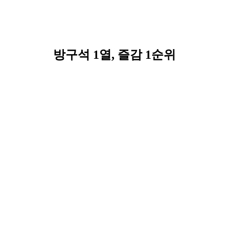
방구석 1열, 즐감 1순위