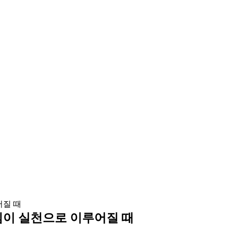
관심이 실천으로 이루어질 때