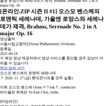
[온라인.ZIP 시즌 II #1] 오스모 벤스케의
로맨틱 세레나데, 가을엔 로망스와 세레나
데가 제격, Brahms, Serenade No. 2 in A
major Op. 16
영상출처
서울시립교향악단Seoul Philharmonic Orchestra
등록일
2021-09-18
※ 해당 영상 제공처에서 영상 서비스를 중단할 경우 감상이 어
려울 수 있습니다
영상 보러 가기
오스모 벤스케의 로맨틱 세레나데
？ 2020. 11. 27.(금) 롯데콘서트홀 연주 실황)
지휘 오스모 벤스케 Osmo V？nsk？, conductor
바이올린 최예은 Ye-Eun Choi, violin
[타임라인]