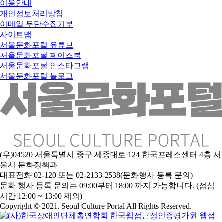
이용안내
개인정보처리방침
이메일 무단수집거부
사이트맵
서울문화포털 유튜브
서울문화포털 페이스북
서울문화포털 인스타그램
서울문화포털 블로그
(우)04520 서울특별시 중구 세종대로 124 한국프레스센터 4층 서
울시 문화정책과
대표전화 02-120 또는 02-2133-2538(문화행사 등록 문의)
문
화 행사 등록 문의는 09:00부터 18:00 까지 가능합니다. (점심
시간 12:00 ~ 13:00 제외)
Copyright © 2021. Seoul Culture Portal All Rights Reserved
.