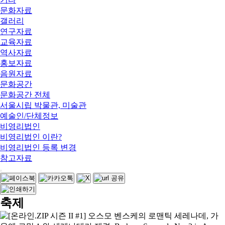
문화자료
갤러리
연구자료
교육자료
역사자료
홍보자료
음원자료
문화공간
문화공간 전체
서울시립 박물관, 미술관
예술인/단체정보
비영리법인
비영리법인 이란?
비영리법인 등록 변경
참고자료
축제