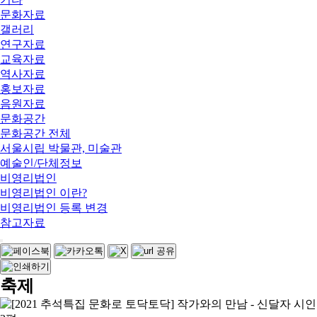
문화자료
갤러리
연구자료
교육자료
역사자료
홍보자료
음원자료
문화공간
문화공간 전체
서울시립 박물관, 미술관
예술인/단체정보
비영리법인
비영리법인 이란?
비영리법인 등록 변경
참고자료
축제