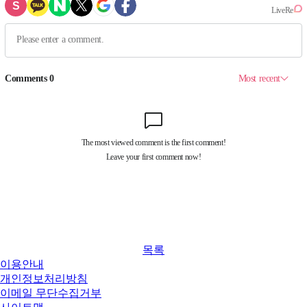
목록
이용안내
개인정보처리방침
이메일 무단수집거부