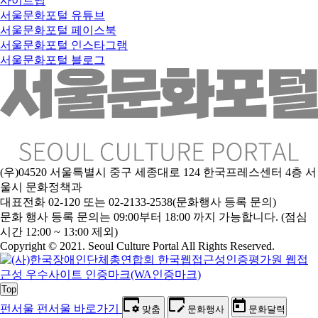
사이트맵
서울문화포털 유튜브
서울문화포털 페이스북
서울문화포털 인스타그램
서울문화포털 블로그
(우)04520 서울특별시 중구 세종대로 124 한국프레스센터 4층 서
울시 문화정책과
대표전화 02-120 또는 02-2133-2538(문화행사 등록 문의)
문
화 행사 등록 문의는 09:00부터 18:00 까지 가능합니다. (점심
시간 12:00 ~ 13:00 제외)
Copyright © 2021. Seoul Culture Portal All Rights Reserved
.
Top
펀서울
펀서울 바로가기
맞춤
문화행사
문화달력