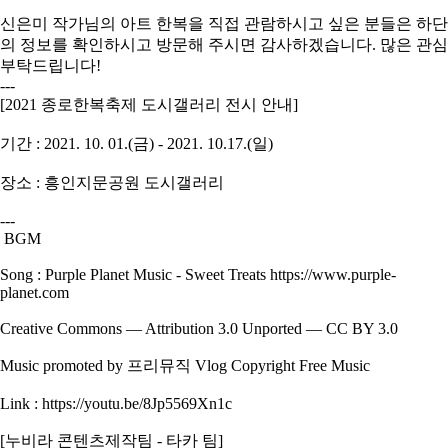
신은미 작가님의 아트 한복을 직접 관람하시고 싶은 분들은 하단
의 정보를 확인하시고 방문해 주시면 감사하겠습니다. 많은 관심
부탁드립니다!
---
[2021 종로한복축제 도시갤러리 전시 안내]
기간 : 2021. 10. 01.(금) - 2021. 10.17.(일)
장소 : 흥인지문공원 도시갤러리
---
BGM
Song : Purple Planet Music - Sweet Treats https://www.purple-
planet.com
Creative Commons ― Attribution 3.0 Unported ― CC BY 3.0
Music promoted by 프리뮤직 Vlog Copyright Free Music
Link : https://youtu.be/8Jp5569Xn1c
[누비라 콘텐츠제작팀 - 타카 팀]