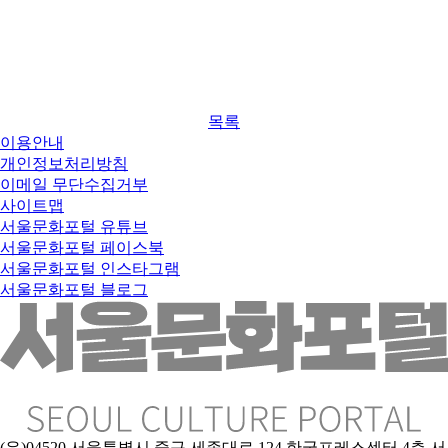
목록
이용안내
개인정보처리방침
이메일 무단수집거부
사이트맵
서울문화포털 유튜브
서울문화포털 페이스북
서울문화포털 인스타그램
서울문화포털 블로그
(우)04520 서울특별시 중구 세종대로 124 한국프레스센터 4층 서