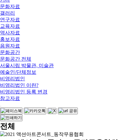
문화자료
갤러리
연구자료
교육자료
역사자료
홍보자료
음원자료
문화공간
문화공간 전체
서울시립 박물관, 미술관
예술인/단체정보
비영리법인
비영리법인 이란?
비영리법인 등록 변경
참고자료
전체