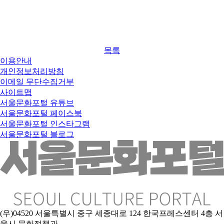
목록
이용안내
개인정보처리방침
이메일 무단수집거부
사이트맵
서울문화포털 유튜브
서울문화포털 페이스북
서울문화포털 인스타그램
서울문화포털 블로그
(우)04520 서울특별시 중구 세종대로 124 한국프레스센터 4층 서
울시 문화정책과