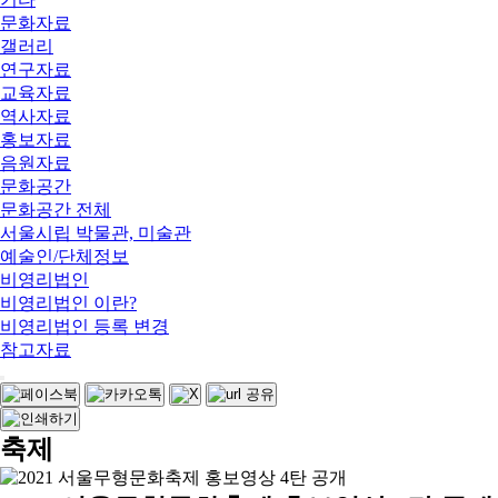
문화자료
갤러리
연구자료
교육자료
역사자료
홍보자료
음원자료
문화공간
문화공간 전체
서울시립 박물관, 미술관
예술인/단체정보
비영리법인
비영리법인 이란?
비영리법인 등록 변경
참고자료
축제