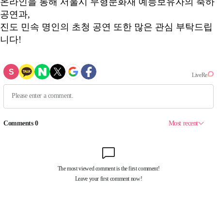
온라인을 통해 서울시 무형문화재 예능보유자의 축하
공연과,
진도 민속 명인의 초청 공연 또한 많은 관심 부탁드립
니다!