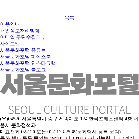
목록
이용안내
개인정보처리방침
이메일 무단수집거부
사이트맵
서울문화포털 유튜브
서울문화포털 페이스북
서울문화포털 인스타그램
서울문화포털 블로그
(우)04520 서울특별시 중구 세종대로 124 한국프레스센터 4층 서
울시 문화정책과
대표전화 02-120 또는 02-2133-2538(문화행사 등록 문의)
문
화 행사 등록 문의는 09:00부터 18:00 까지 가능합니다. (점심