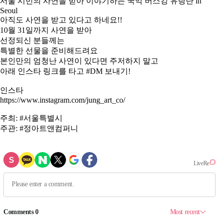
서울 시민의 사연을 받아 이야기하는 국악 버스킹 유랑단 in
Seoul
아직도 사연을 받고 있다고 하네요!!
10월 31일까지 사연을 받아
선정되신 분들께는
특별한 선물을 준비해드려요
본인만의 엄청난 사연이 있다면 주저하지 말고
아래 인스타 링크를 타고 #DM 보내기!
인스타
https://www.instagram.com/jung_art_co/
주최: #서울특별시
주관: #정아트앤컴퍼니