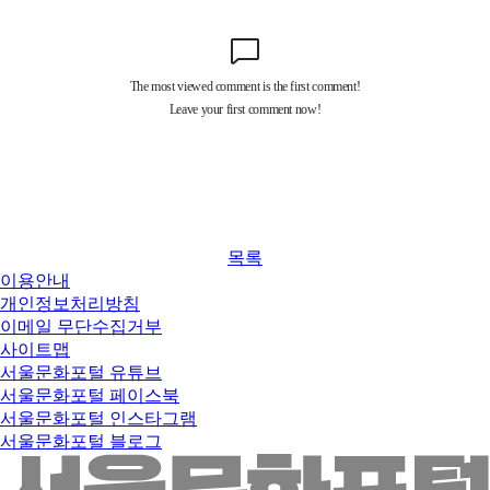
목록
이용안내
개인정보처리방침
이메일 무단수집거부
사이트맵
서울문화포털 유튜브
서울문화포털 페이스북
서울문화포털 인스타그램
서울문화포털 블로그