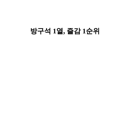
방구석 1열, 즐감 1순위