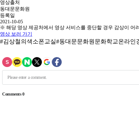
영상출처
동대문문화원
등록일
2021-10-05
※ 해당 영상 제공처에서 영상 서비스를 중단할 경우 감상이 어
영상 보러 가기
#김상철의색소폰교실#동대문문화원문화학교온라인