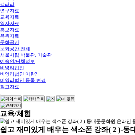
갤러리
연구자료
교육자료
역사자료
홍보자료
음원자료
문화공간
문화공간 전체
서울시립 박물관, 미술관
예술인/단체정보
비영리법인
비영리법인 이란?
비영리법인 등록 변경
참고자료
교육/체험
쉽고 재미있게 배우는 색소폰 강좌( 2 )