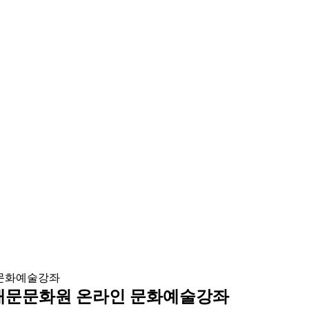
-동대문문화원 온라인 문화예술강좌