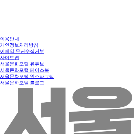
이용안내
개인정보처리방침
이메일 무단수집거부
사이트맵
서울문화포털 유튜브
서울문화포털 페이스북
서울문화포털 인스타그램
서울문화포털 블로그