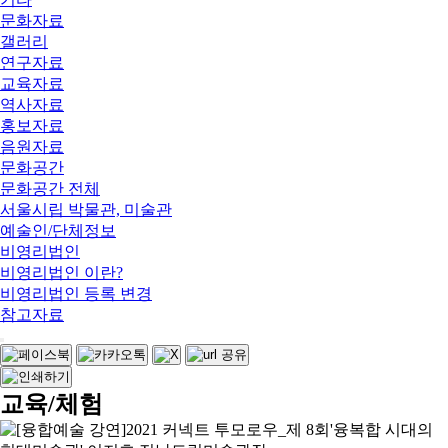
문화자료
갤러리
연구자료
교육자료
역사자료
홍보자료
음원자료
문화공간
문화공간 전체
서울시립 박물관, 미술관
예술인/단체정보
비영리법인
비영리법인 이란?
비영리법인 등록 변경
참고자료
교육/체험