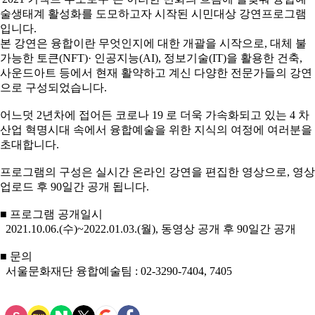
술생태계 활성화를 도모하고자 시작된 시민대상 강연프로그램
입니다.
본 강연은 융합이란 무엇인지에 대한 개괄을 시작으로, 대체 불
가능한 토큰(NFT)· 인공지능(AI), 정보기술(IT)을 활용한 건축,
사운드아트 등에서 현재 활약하고 계신 다양한 전문가들의 강연
으로 구성되었습니다.
어느덧 2년차에 접어든 코로나 19 로 더욱 가속화되고 있는 4 차
산업 혁명시대 속에서 융합예술을 위한 지식의 여정에 여러분을
초대합니다.
프로그램의 구성은 실시간 온라인 강연을 편집한 영상으로, 영상
업로드 후 90일간 공개 됩니다.
■ 프로그램 공개일시
2021.10.06.(수)~2022.01.03.(월), 동영상 공개 후 90일간 공개
■ 문의
서울문화재단 융합예술팀 : 02-3290-7404, 7405