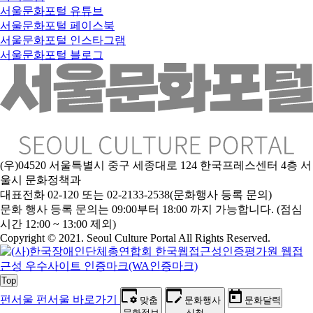
서울문화포털 유튜브
서울문화포털 페이스북
서울문화포털 인스타그램
서울문화포털 블로그
(우)04520 서울특별시 중구 세종대로 124 한국프레스센터 4층 서
울시 문화정책과
대표전화 02-120 또는 02-2133-2538(문화행사 등록 문의)
문
화 행사 등록 문의는 09:00부터 18:00 까지 가능합니다. (점심
시간 12:00 ~ 13:00 제외)
Copyright © 2021. Seoul Culture Portal All Rights Reserved
.
Top
펀서울
펀서울 바로가기
맞춤
문화행사
문화달력
문화정보
신청