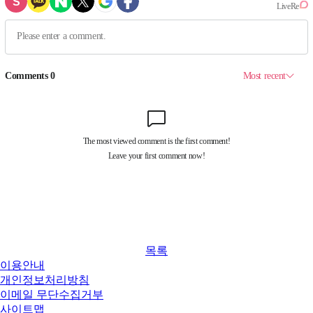
목록
이용안내
개인정보처리방침
이메일 무단수집거부
사이트맵