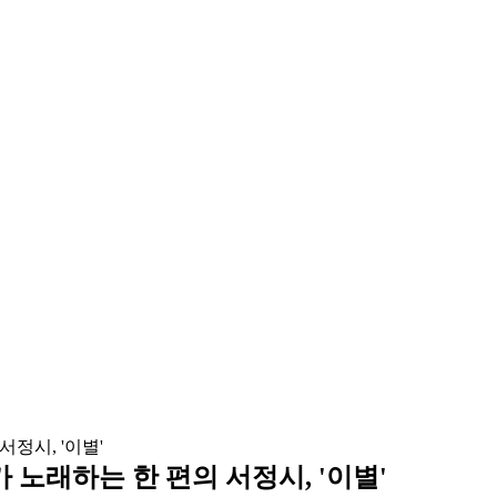
 노래하는 한 편의 서정시, '이별'