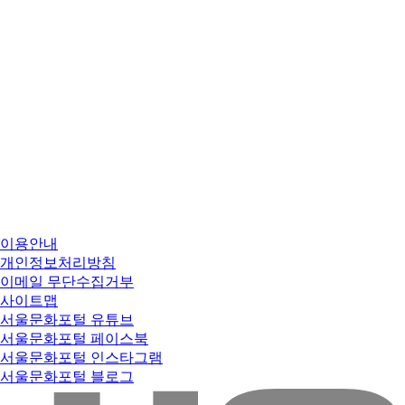
이용안내
개인정보처리방침
이메일 무단수집거부
사이트맵
서울문화포털 유튜브
서울문화포털 페이스북
서울문화포털 인스타그램
서울문화포털 블로그