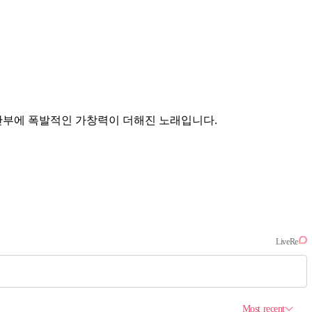
후반부에 폭발적인 가창력이 더해진 노래입니다.