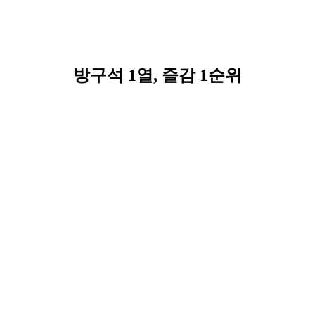
방구석 1열, 즐감 1순위