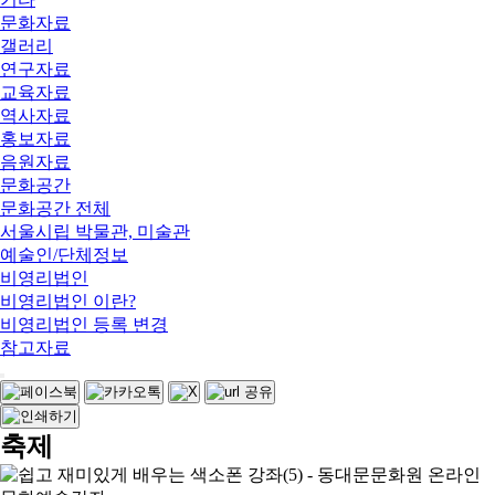
문화자료
갤러리
연구자료
교육자료
역사자료
홍보자료
음원자료
문화공간
문화공간 전체
서울시립 박물관, 미술관
예술인/단체정보
비영리법인
비영리법인 이란?
비영리법인 등록 변경
참고자료
축제