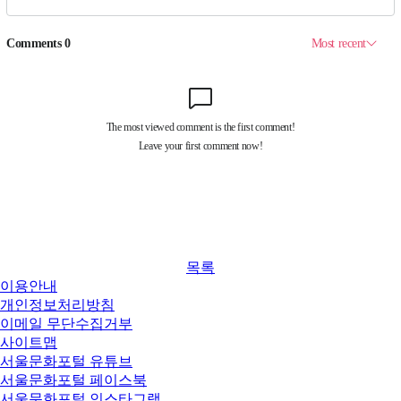
목록
이용안내
개인정보처리방침
이메일 무단수집거부
사이트맵
서울문화포털 유튜브
서울문화포털 페이스북
서울문화포털 인스타그램