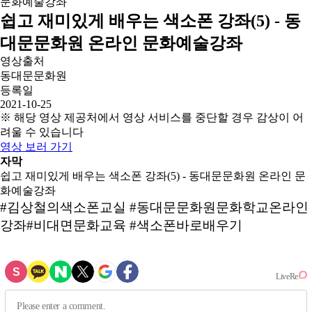
쉽고 재미있게 배우는 색소폰 강좌(5) - 동
대문문화원 온라인 문화예술강좌
영상출처
동대문문화원
등록일
2021-10-25
※ 해당 영상 제공처에서 영상 서비스를 중단할 경우 감상이 어
려울 수 있습니다
영상 보러 가기
자막
쉽고 재미있게 배우는 색소폰 강좌(5) - 동대문문화원 온라인 문
화예술강좌
#김상철의색소폰교실 #동대문문화원문화학교온라인
강좌#비대면문화교육 #색소폰바로배우기